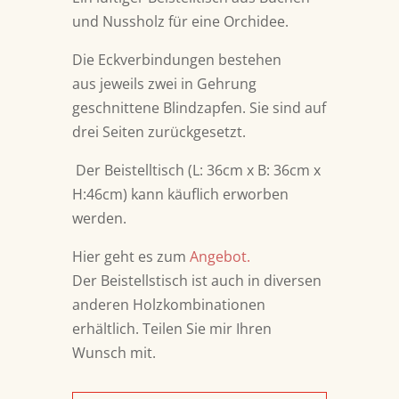
und Nussholz für eine Orchidee.
Die Eckverbindungen bestehen
aus jeweils zwei in Gehrung
geschnittene Blindzapfen. Sie sind auf
drei Seiten zurückgesetzt.
Der Beistelltisch (L: 36cm x B: 36cm x
H:46cm) kann käuflich erworben
werden.
Hier geht es zum
Angebot.
Der Beistellstisch ist auch in diversen
anderen Holzkombinationen
erhältlich. Teilen Sie mir Ihren
Wunsch mit.