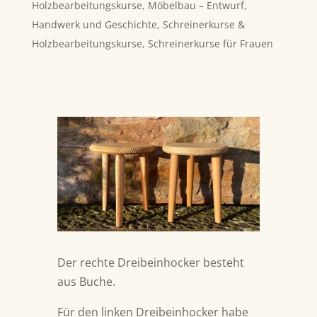
Holzbearbeitungskurse
,
Möbelbau – Entwurf,
Handwerk und Geschichte
,
Schreinerkurse &
Holzbearbeitungskurse
,
Schreinerkurse für Frauen
Der rechte Dreibeinhocker besteht
aus Buche.
Für den linken Dreibeinhocker habe