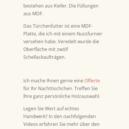
bestehen aus Kiefer. Die Füllungen
aus MDF.
Das Türchenfutter ist eine MDF-
Platte, die ich mit einem Nussfurnier
versehen habe. Veredelt wurde die
Oberfläche mit zwölf
Schellackaufträgen.
Ich mache Ihnen gerne eine
Offerte
für Ihr Nachttischchen. Treffen Sie
Ihre ganz persönliche Holzauswahl.
Legen Sie Wert auf echtes
Handwerk?
In den nachfolgenden
Videos erfahren Sie mehr über den