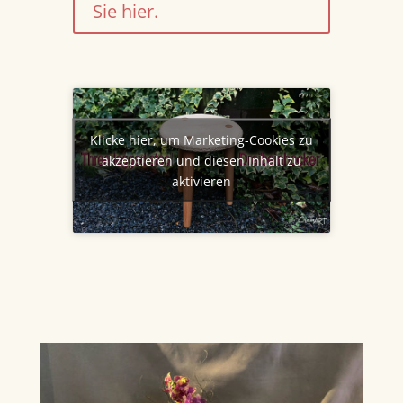
Sie hier.
Klicke hier, um Marketing-Cookies zu
akzeptieren und diesen Inhalt zu
aktivieren