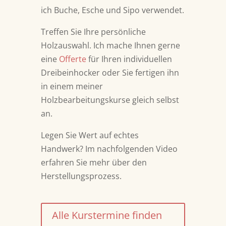
ich Buche, Esche und Sipo verwendet.
Treffen Sie Ihre persönliche
Holzauswahl. Ich mache Ihnen gerne
eine
Offerte
für Ihren individuellen
Dreibeinhocker
oder Sie fertigen ihn
in einem meiner
Holzbearbeitungskurse gleich selbst
an.
Legen Sie Wert auf echtes
Handwerk?
Im nachfolgenden Video
erfahren Sie mehr über den
Herstellungsprozess.
Alle Kurstermine finden