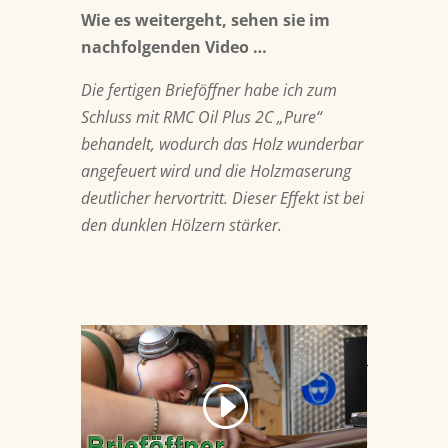
Wie es weitergeht, sehen sie im
nachfolgenden Video …
Die fertigen Brieföffner habe ich zum
Schluss mit
RMC Oil Plus 2C „Pure“
behandelt, wodurch das Holz wunderbar
angefeuert wird und die Holzmaserung
deutlicher hervortritt. Dieser Effekt ist bei
den dunklen Hölzern stärker.