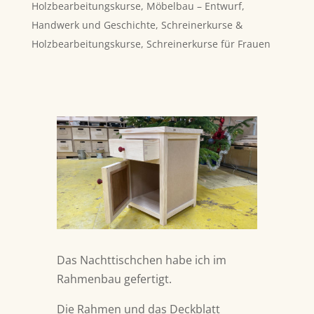
Holzbearbeitungskurse
,
Möbelbau – Entwurf,
Handwerk und Geschichte
,
Schreinerkurse &
Holzbearbeitungskurse
,
Schreinerkurse für Frauen
Das Nachttischchen habe ich im
Rahmenbau gefertigt.
Die Rahmen und das Deckblatt