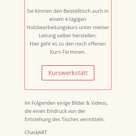
Sie können den Beistelltisch auch in
einem 4-tägigen
Holzbearbeitungskurs unter meiner
Leitung selber herstellen.
Hier geht es zu den noch offenen
Kurs-Terminen.
Kurswerkstatt
Im Folgenden einige Bilder & Videos,
die einen Eindruck von der
Entstehung des Tisches vermitteln.
ChaskART