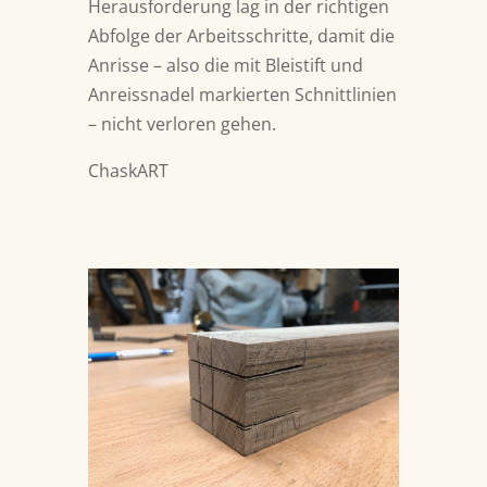
Herausforderung lag in der richtigen
Abfolge der Arbeitsschritte, damit die
Anrisse – also die mit Bleistift und
Anreissnadel markierten Schnittlinien
– nicht verloren gehen.
ChaskART