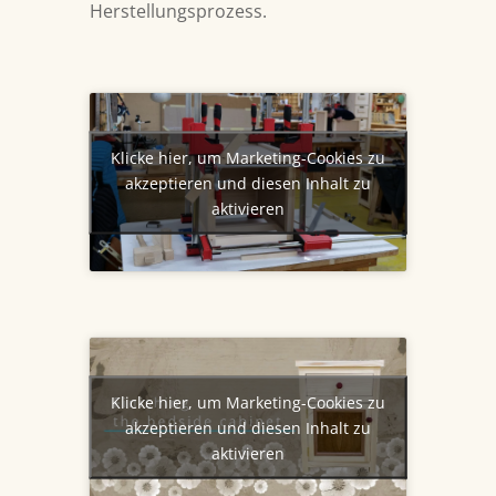
Herstellungsprozess.
Klicke hier, um Marketing-Cookies zu
akzeptieren und diesen Inhalt zu
aktivieren
Klicke hier, um Marketing-Cookies zu
akzeptieren und diesen Inhalt zu
aktivieren