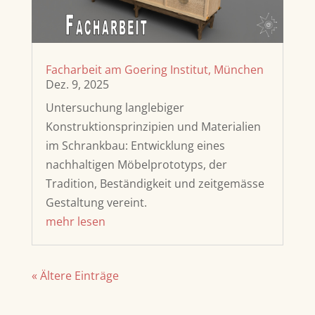
Facharbeit am Goering Institut, München
Dez. 9, 2025
Untersuchung langlebiger
Konstruktionsprinzipien und Materialien
im Schrankbau: Entwicklung eines
nachhaltigen Möbelprototyps, der
Tradition, Beständigkeit und zeitgemässe
Gestaltung vereint.
mehr lesen
« Ältere Einträge