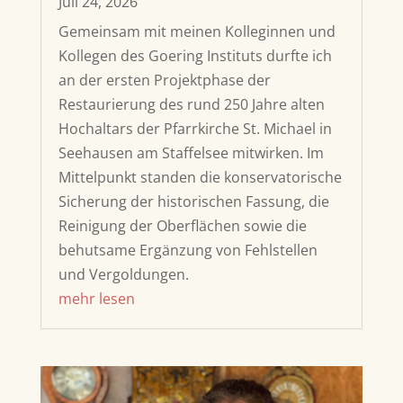
Juli 24, 2026
Gemeinsam mit meinen Kolleginnen und
Kollegen des Goering Instituts durfte ich
an der ersten Projektphase der
Restaurierung des rund 250 Jahre alten
Hochaltars der Pfarrkirche St. Michael in
Seehausen am Staffelsee mitwirken. Im
Mittelpunkt standen die konservatorische
Sicherung der historischen Fassung, die
Reinigung der Oberflächen sowie die
behutsame Ergänzung von Fehlstellen
und Vergoldungen.
mehr lesen