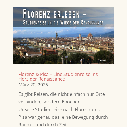
Florenz & Pisa – Eine Studienreise ins
Herz der Renaissance
März 20, 2026
Es gibt Reisen, die nicht einfach nur Orte
verbinden, sondern Epochen.
Unsere Studienreise nach Florenz und
Pisa war genau das: eine Bewegung durch
Raum – und durch Zeit.