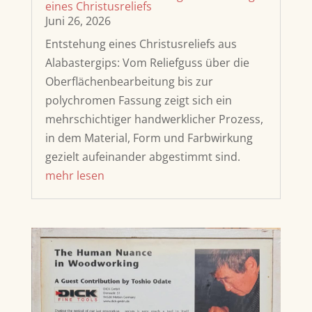
eines Christusreliefs
Juni 26, 2026
Entstehung eines Christusreliefs aus
Alabastergips: Vom Reliefguss über die
Oberflächenbearbeitung bis zur
polychromen Fassung zeigt sich ein
mehrschichtiger handwerklicher Prozess,
in dem Material, Form und Farbwirkung
gezielt aufeinander abgestimmt sind.
mehr lesen