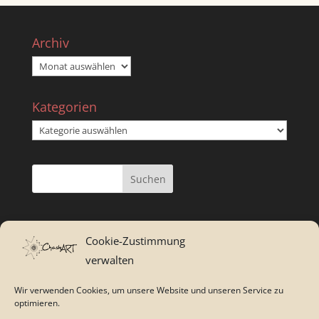
Archiv
Archiv
Kategorien
Kategorien
Cookie-Zustimmung
verwalten
Wir verwenden Cookies, um unsere Website und unseren Service zu
optimieren.