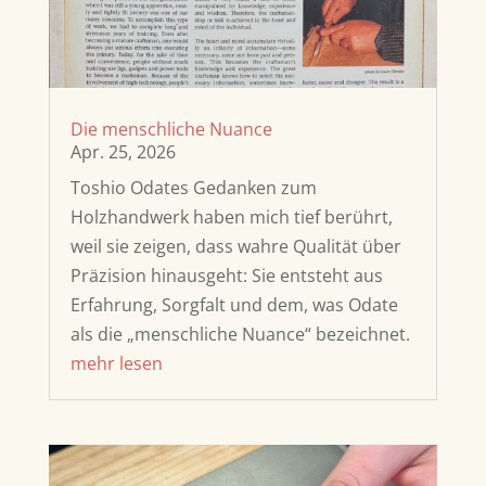
Die menschliche Nuance
Apr. 25, 2026
Toshio Odates Gedanken zum
Holzhandwerk haben mich tief berührt,
weil sie zeigen, dass wahre Qualität über
Präzision hinausgeht: Sie entsteht aus
Erfahrung, Sorgfalt und dem, was Odate
als die „menschliche Nuance“ bezeichnet.
mehr lesen