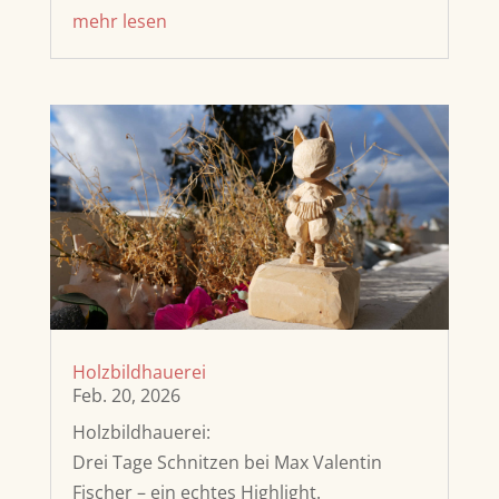
mehr lesen
Holzbildhauerei
Feb. 20, 2026
Holzbildhauerei:
Drei Tage Schnitzen bei Max Valentin
Fischer – ein echtes Highlight.