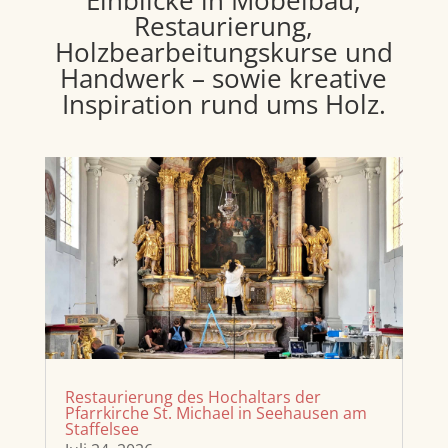
Einblicke in Möbelbau,
Restaurierung,
Holzbearbeitungskurse und
Handwerk – sowie kreative
Inspiration rund ums Holz.
Restaurierung des Hochaltars der
Pfarrkirche St. Michael in Seehausen am
Staffelsee