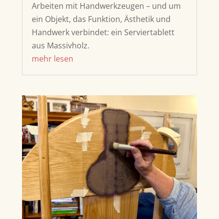
Arbeiten mit Handwerkzeugen – und um
ein Objekt, das Funktion, Ästhetik und
Handwerk verbindet: ein Serviertablett
aus Massivholz.
mehr lesen