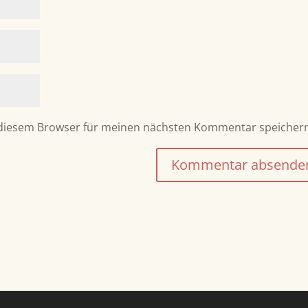
 diesem Browser für meinen nächsten Kommentar speicher