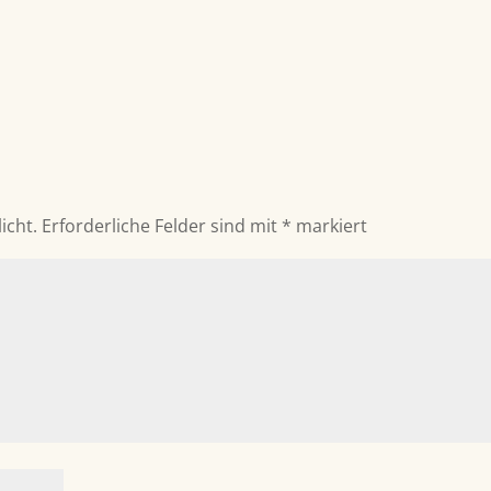
icht.
Erforderliche Felder sind mit
*
markiert