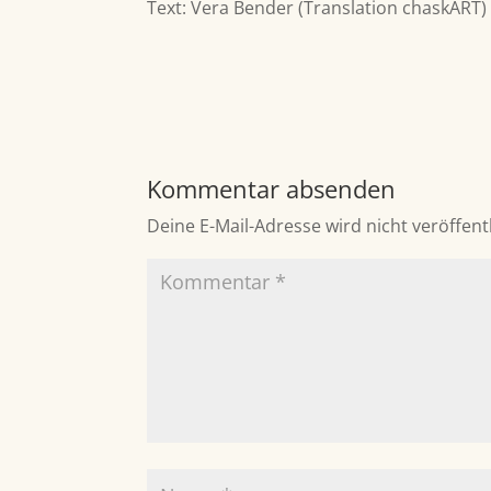
Text: Vera Bender (Translation chaskART)
Kommentar absenden
Deine E-Mail-Adresse wird nicht veröffentl