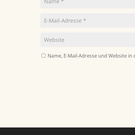
Name, E-Mail-Adresse und Website in