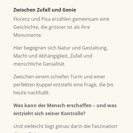
Zwischen Zufall und Genie
Florenz und Pisa erzählen gemeinsam eine
Geschichte, die grösser ist als ihre
Monumente.
Hier begegnen sich Natur und Gestaltung,
Macht und Abhängigkeit, Zufall und
menschliche Genialität.
Zwischen einem schiefen Turm und einer
perfekten Kuppel entsteht eine Frage, die bis
heute nachhallt:
Was kann der Mensch erschaffen – und was
entzieht sich seiner Kontrolle?
Und vielleicht liegt genau darin die Faszination