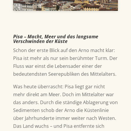
Pisa – Macht, Meer und das langsame
Verschwinden der Küste
Schon der erste Blick auf den
Arno
macht klar:
Pisa ist mehr als nur sein berühmter Turm. Der
Fluss war einst die Lebensader einer der
bedeutendsten Seerepubliken des Mittelalters.
Was heute überrascht:
Pisa
liegt gar nicht
mehr direkt am Meer. Doch im Mittelalter war
das anders. Durch die ständige Ablagerung von
Sedimenten schob der Arno die Küstenlinie
über Jahrhunderte immer weiter nach Westen.
Das Land wuchs – und Pisa entfernte sich