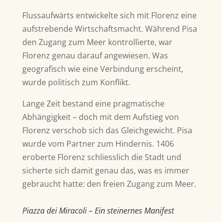
Flussaufwärts entwickelte sich mit
Florenz
eine
aufstrebende Wirtschaftsmacht. Während Pisa
den Zugang zum Meer kontrollierte, war
Florenz genau darauf angewiesen. Was
geografisch wie eine Verbindung erscheint,
wurde politisch zum Konflikt.
Lange Zeit bestand eine pragmatische
Abhängigkeit – doch mit dem Aufstieg von
Florenz verschob sich das Gleichgewicht. Pisa
wurde vom Partner zum Hindernis. 1406
eroberte Florenz schliesslich die Stadt und
sicherte sich damit genau das, was es immer
gebraucht hatte: den freien Zugang zum Meer.
Piazza dei Miracoli – Ein steinernes Manifest