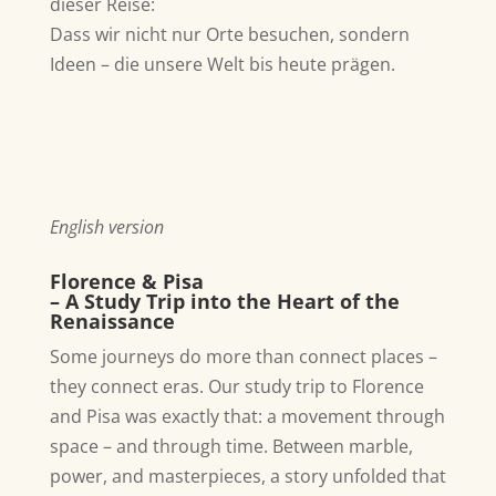
dieser Reise:
Dass wir nicht nur Orte besuchen, sondern
Ideen – die unsere Welt bis heute prägen.
English version
Florence & Pisa
– A Study Trip into the Heart of the
Renaissance
Some journeys do more than connect places –
they connect eras. Our study trip to Florence
and Pisa was exactly that: a movement through
space – and through time. Between marble,
power, and masterpieces, a story unfolded that