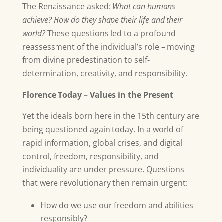
The Renaissance asked:
What can humans
achieve?
How do they shape their life and their
world?
These questions led to a profound
reassessment of the individual’s role – moving
from divine predestination to self-
determination, creativity, and responsibility.
Florence Today – Values in the Present
Yet the ideals born here in the 15th century are
being questioned again today. In a world of
rapid information, global crises, and digital
control, freedom, responsibility, and
individuality are under pressure. Questions
that were revolutionary then remain urgent:
How do we use our freedom and abilities
responsibly?