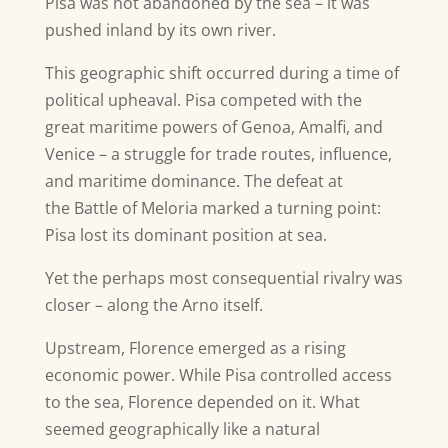
Pisa was not abandoned by the sea – it was
pushed inland by its own river.
This geographic shift occurred during a time of
political upheaval. Pisa competed with the
great maritime powers of Genoa, Amalfi, and
Venice – a struggle for trade routes, influence,
and maritime dominance. The defeat at
the Battle of Meloria marked a turning point:
Pisa lost its dominant position at sea.
Yet the perhaps most consequential rivalry was
closer – along the Arno itself.
Upstream, Florence emerged as a rising
economic power. While Pisa controlled access
to the sea, Florence depended on it. What
seemed geographically like a natural