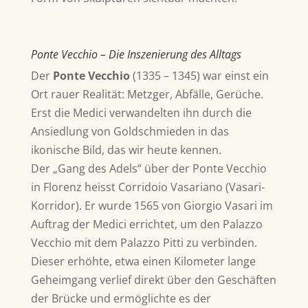
Ponte Vecchio – Die Inszenierung des Alltags
Der
Ponte Vecchio
(1335 – 1345)
war einst ein
Ort rauer Realität: Metzger, Abfälle, Gerüche.
Erst die Medici verwandelten ihn durch die
Ansiedlung von Goldschmieden in das
ikonische Bild, das wir heute kennen.
Der „Gang des Adels“ über der Ponte Vecchio
in Florenz heisst Corridoio Vasariano (Vasari-
Korridor). Er wurde 1565 von Giorgio Vasari im
Auftrag der Medici errichtet, um den Palazzo
Vecchio mit dem Palazzo Pitti zu verbinden.
Dieser erhöhte, etwa einen Kilometer lange
Geheimgang verlief direkt über den Geschäften
der Brücke und ermöglichte es der