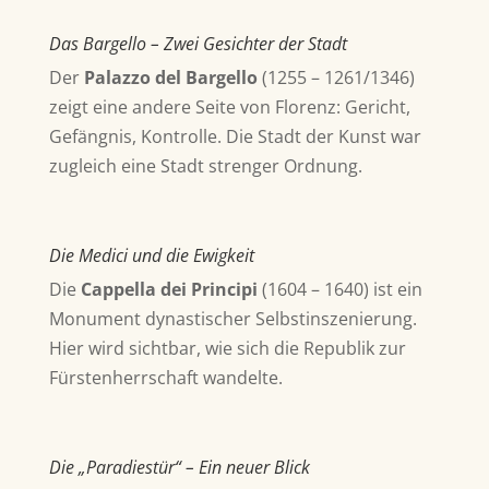
Das Bargello – Zwei Gesichter der Stadt
Der
Palazzo del Bargello
(
1255 – 1261/1346)
zeigt eine andere Seite von Florenz: Gericht,
Gefängnis, Kontrolle. Die Stadt der Kunst war
zugleich eine Stadt strenger Ordnung.
Die Medici und die Ewigkeit
Die
Cappella dei Principi
(1604 – 1640)
ist ein
Monument dynastischer Selbstinszenierung.
Hier wird sichtbar, wie sich die Republik zur
Fürstenherrschaft wandelte.
Die „Paradiestür“ – Ein neuer Blick