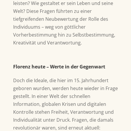
leisten? Wie gestaltet er sein Leben und seine
Welt?
Diese Fragen führten zu einer
tiefgreifenden Neubewertung der Rolle des
Individuums – weg von göttlicher
Vorherbestimmung hin zu Selbstbestimmung,
Kreativität und Verantwortung.
Florenz heute – Werte in der Gegenwart
Doch die Ideale, die hier im 15. Jahrhundert
geboren wurden, werden heute wieder in Frage
gestellt. In einer Welt der schnellen
Information, globalen Krisen und digitalen
Kontrolle stehen Freiheit, Verantwortung und
Individualität unter Druck. Fragen, die damals
revolutionär waren, sind erneut aktuell: