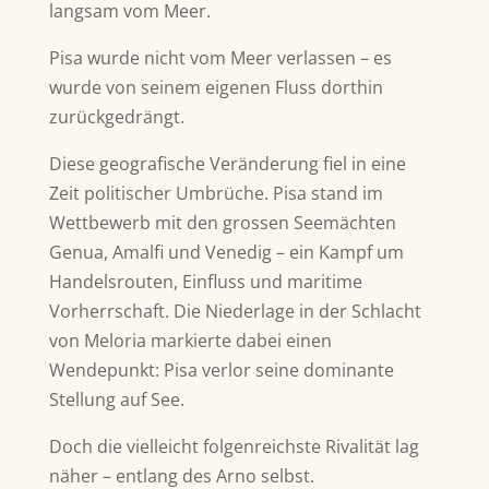
langsam vom Meer.
Pisa wurde nicht vom Meer verlassen – es
wurde von seinem eigenen Fluss dorthin
zurückgedrängt.
Diese geografische Veränderung fiel in eine
Zeit politischer Umbrüche. Pisa stand im
Wettbewerb mit den grossen Seemächten
Genua, Amalfi
und
Venedig
– ein Kampf um
Handelsrouten, Einfluss und maritime
Vorherrschaft. Die Niederlage in der
Schlacht
von Meloria
markierte dabei einen
Wendepunkt: Pisa verlor seine dominante
Stellung auf See.
Doch die vielleicht folgenreichste Rivalität lag
näher – entlang des Arno selbst.