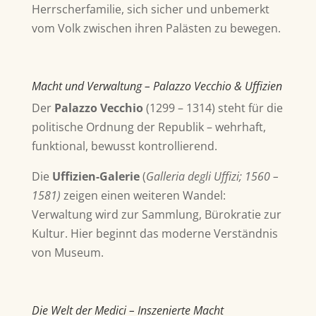
Herrscherfamilie, sich sicher und unbemerkt
vom Volk zwischen ihren Palästen zu bewegen.
Macht und Verwaltung – Palazzo Vecchio & Uffizien
Der
Palazzo Vecchio
(1299 – 1314)
steht für die
politische Ordnung der Republik – wehrhaft,
funktional, bewusst kontrollierend.
Die
Uffizien-Galerie
(
Galleria degli Uffizi; 1560 –
1581)
zeigen einen weiteren Wandel:
Verwaltung wird zur Sammlung, Bürokratie zur
Kultur. Hier beginnt das moderne Verständnis
von Museum.
Die Welt der Medici – Inszenierte Macht