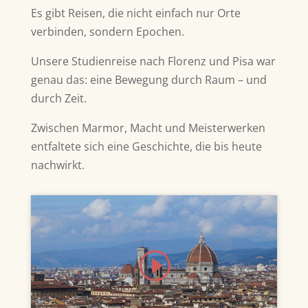
Es gibt Reisen, die nicht einfach nur Orte
verbinden, sondern Epochen.
Unsere Studienreise nach Florenz und Pisa war
genau das: eine Bewegung durch Raum – und
durch Zeit.
Zwischen Marmor, Macht und Meisterwerken
entfaltete sich eine Geschichte, die bis heute
nachwirkt.
Klicke hier, um Marketing-Cookies zu
akzeptieren und diesen Inhalt zu
aktivieren