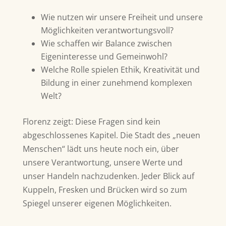
Wie nutzen wir unsere Freiheit und unsere
Möglichkeiten verantwortungsvoll?
Wie schaffen wir Balance zwischen
Eigeninteresse und Gemeinwohl?
Welche Rolle spielen Ethik, Kreativität und
Bildung in einer zunehmend komplexen
Welt?
Florenz zeigt: Diese Fragen sind kein
abgeschlossenes Kapitel. Die Stadt des „neuen
Menschen“ lädt uns heute noch ein, über
unsere Verantwortung, unsere Werte und
unser Handeln nachzudenken. Jeder Blick auf
Kuppeln, Fresken und Brücken wird so zum
Spiegel unserer eigenen Möglichkeiten.