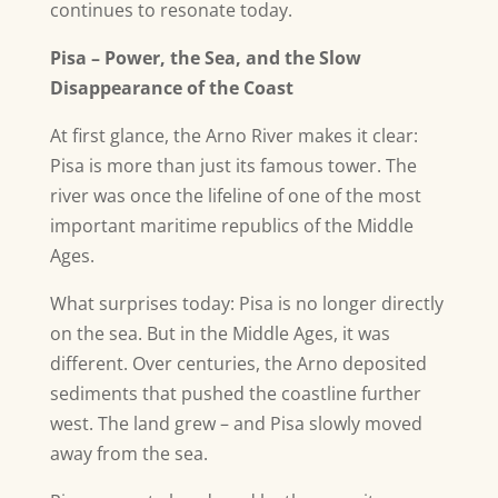
continues to resonate today.
Pisa – Power, the Sea, and the Slow
Disappearance of the Coast
At first glance, the Arno River makes it clear:
Pisa is more than just its famous tower. The
river was once the lifeline of one of the most
important maritime republics of the Middle
Ages.
What surprises today: Pisa is no longer directly
on the sea. But in the Middle Ages, it was
different. Over centuries, the Arno deposited
sediments that pushed the coastline further
west. The land grew – and Pisa slowly moved
away from the sea.