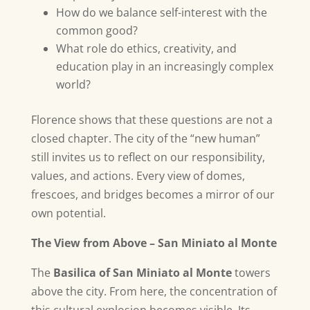
How do we balance self-interest with the
common good?
What role do ethics, creativity, and
education play in an increasingly complex
world?
Florence shows that these questions are not a
closed chapter. The city of the “new human”
still invites us to reflect on our responsibility,
values, and actions. Every view of domes,
frescoes, and bridges becomes a mirror of our
own potential.
The View from Above – San Miniato al Monte
The
Basilica of San Miniato al Monte
towers
above the city. From here, the concentration of