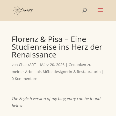
Florenz & Pisa – Eine
Studienreise ins Herz der
Renaissance
von
ChaskART
|
März 20, 2026
|
Gedanken zu
meiner Arbeit als Möbeldesignerin & Restauratorin
|
0 Kommentare
The English version of my blog entry can be found
below.