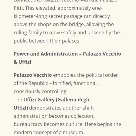
Pitti
. This elevated, approximately one-
kilometer-long secret passage ran directly
above the shops on the bridge, allowing the
ruling family to move safely and unseen by the
public between their palaces.
Power and Administration – Palazzo Vecchio
& Uffizi
Palazzo Vecchio
embodies the political order
of the Republic – fortified, functional,
consciously controlling.
The
Uffizi Gallery (Galleria degli
Uffizi)
demonstrates another shift:
administration becomes collection,
bureaucracy becomes culture. Here begins the
modern concept of a museum.