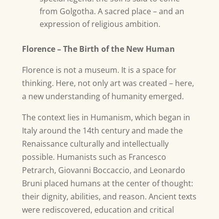
from Golgotha. A sacred place – and an
expression of religious ambition.
Florence – The Birth of the New Human
Florence is not a museum. It is a space for
thinking. Here, not only art was created – here,
a new understanding of humanity emerged.
The context lies in Humanism, which began in
Italy around the 14th century and made the
Renaissance culturally and intellectually
possible. Humanists such as Francesco
Petrarch, Giovanni Boccaccio, and Leonardo
Bruni placed humans at the center of thought:
their dignity, abilities, and reason. Ancient texts
were rediscovered, education and critical