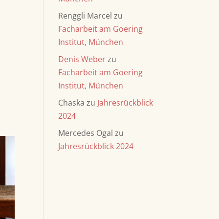
Renggli Marcel
zu
Facharbeit am Goering
Institut, München
Denis Weber
zu
Facharbeit am Goering
Institut, München
Chaska
zu
Jahresrückblick
2024
Mercedes Ogal
zu
Jahresrückblick 2024