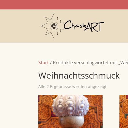
Start
/ Produkte verschlagwortet mit „W
Weihnachtsschmuck
Alle 2 Ergebnisse werden angezeigt