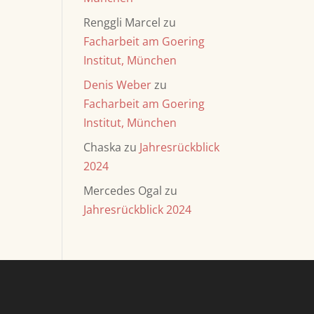
Renggli Marcel
zu
Facharbeit am Goering
Institut, München
Denis Weber
zu
Facharbeit am Goering
Institut, München
Chaska
zu
Jahresrückblick
2024
Mercedes Ogal
zu
Jahresrückblick 2024