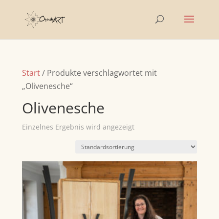
Start
/ Produkte verschlagwortet mit
„Olivenesche“
Olivenesche
Einzelnes Ergebnis wird angezeigt