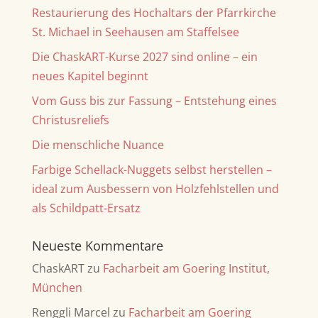
Restaurierung des Hochaltars der Pfarrkirche
St. Michael in Seehausen am Staffelsee
Die ChaskART-Kurse 2027 sind online – ein
neues Kapitel beginnt
Vom Guss bis zur Fassung – Entstehung eines
Christusreliefs
Die menschliche Nuance
Farbige Schellack-Nuggets selbst herstellen –
ideal zum Ausbessern von Holzfehlstellen und
als Schildpatt-Ersatz
Neueste Kommentare
ChaskART
zu
Facharbeit am Goering Institut,
München
Renggli Marcel
zu
Facharbeit am Goering