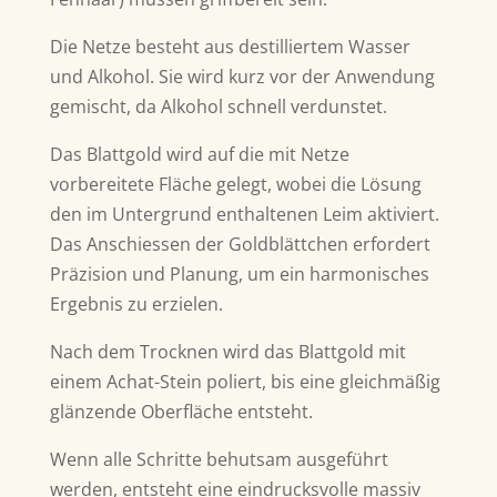
Die Netze besteht aus destilliertem Wasser
und Alkohol. Sie wird kurz vor der Anwendung
gemischt, da Alkohol schnell verdunstet.
Das Blattgold wird auf die mit Netze
vorbereitete Fläche gelegt, wobei die Lösung
den im Untergrund enthaltenen Leim aktiviert.
Das Anschiessen der Goldblättchen erfordert
Präzision und Planung, um ein harmonisches
Ergebnis zu erzielen.
Nach dem Trocknen wird das Blattgold mit
einem Achat-Stein poliert, bis eine gleichmäßig
glänzende Oberfläche entsteht.
Wenn alle Schritte behutsam ausgeführt
werden, entsteht eine eindrucksvolle massiv