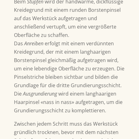
Beim
Stupfen
wird der handwarme, dickflüssige
Kreidegrund mit einem runden Borstenpinsel
auf das Werkstück aufgetragen und
anschließend vertupft, um eine vergrößerte
Oberfläche zu schaffen.
Das
Anreiben
erfolgt mit einem verdünnten
Kreidegrund, der mit einem langhaarigen
Borstenpinsel gleichmäßig aufgetragen wird,
um eine lebendige Oberfläche zu erzeugen. Die
Pinselstriche bleiben sichtbar und bilden die
Grundlage für die dritte Grundierungsschicht.
Die
Ausgrundierung
wird einem langhaarigen
Haarpinsel «nass in nass» aufgetragen, um die
Grundierungsschicht zu komplettieren.
Zwischen jedem Schritt muss das Werkstück
gründlich trocknen, bevor mit dem nächsten