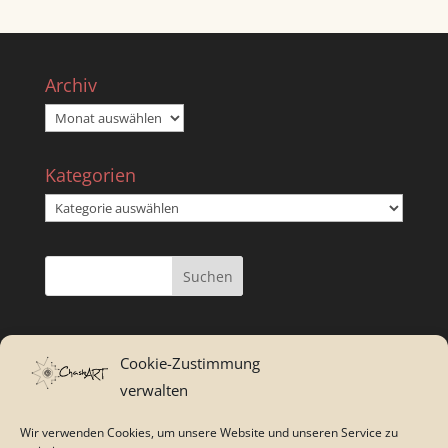
Archiv
Archiv
Kategorien
Kategorien
Cookie-Zustimmung
verwalten
Wir verwenden Cookies, um unsere Website und unseren Service zu