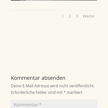
1
2
3
Weiter
Kommentar absenden
Deine E-Mail-Adresse wird nicht veröffentlicht.
Erforderliche Felder sind mit
*
markiert