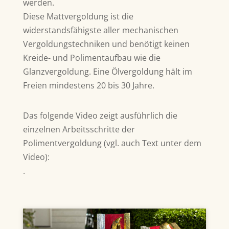
werden.
Diese Mattvergoldung ist die
widerstandsfähigste aller mechanischen
Vergoldungstechniken und benötigt keinen
Kreide- und Polimentaufbau wie die
Glanzvergoldung. Eine Ölvergoldung hält im
Freien mindestens 20 bis 30 Jahre.
Das folgende Video zeigt ausführlich die
einzelnen Arbeitsschritte der
Polimentvergoldung (vgl. auch Text unter dem
Video):
.