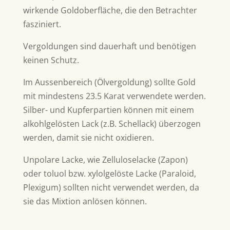
wirkende Goldoberfläche, die den Betrachter
fasziniert.
Vergoldungen sind dauerhaft und benötigen
keinen Schutz.
Im Aussenbereich (Ölvergoldung) sollte Gold
mit mindestens 23.5 Karat verwendete werden.
Silber- und Kupferpartien können mit einem
alkohlgelösten Lack (z.B. Schellack) überzogen
werden, damit sie nicht oxidieren.
Unpolare Lacke, wie Zelluloselacke (Zapon)
oder toluol bzw. xylolgelöste Lacke (Paraloid,
Plexigum) sollten nicht verwendet werden, da
sie das Mixtion anlösen können.