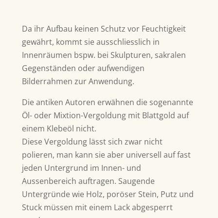
Da ihr Aufbau keinen Schutz vor Feuchtigkeit
gewährt, kommt sie ausschliesslich in
Innenräumen bspw. bei Skulpturen, sakralen
Gegenständen oder aufwendigen
Bilderrahmen zur Anwendung.
Die antiken Autoren erwähnen die sogenannte
Öl- oder Mixtion-Vergoldung mit Blattgold auf
einem Klebeöl nicht.
Diese Vergoldung lässt sich zwar nicht
polieren, man kann sie aber universell auf fast
jeden Untergrund im Innen- und
Aussenbereich auftragen. Saugende
Untergründe wie Holz, poröser Stein, Putz und
Stuck müssen mit einem Lack abgesperrt