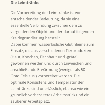
Die Leimtränke
Die Vorbereitung der Leimtränke ist von
entscheidender Bedeutung, da sie eine
essentielle Verbindung zwischen dem zu
vergoldenden Objekt und der darauf folgenden
Kreidegrundierung herstellt.
Dabei kommen wasserlösliche Glutinleime zum
Einsatz, die aus verschiedenen Tierprodukten
(Haut, Knochen, Fischhaut und -gräte)
gewonnen werden und durch Einweichen und
anschließende Erwärmung (weniger als 50
Grad Celsisus!) vorbereitet werden. Die
optimale Konsistenz und Temperatur der
Leimtränke sind unerlässlich, ebenso wie ein
gründlich vorbereitetes Arbeitsstück und ein
sauberer Arbeitsplatz.