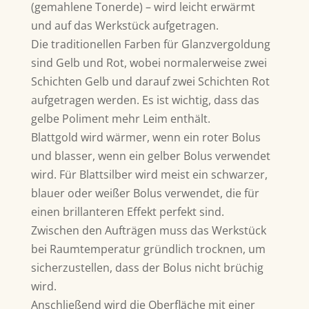
(gemahlene Tonerde) – wird leicht erwärmt
und auf das Werkstück aufgetragen.
Die traditionellen Farben für Glanzvergoldung
sind Gelb und Rot, wobei normalerweise zwei
Schichten Gelb und darauf zwei Schichten Rot
aufgetragen werden. Es ist wichtig, dass das
gelbe Poliment mehr Leim enthält.
Blattgold wird wärmer, wenn ein roter Bolus
und blasser, wenn ein gelber Bolus verwendet
wird. Für Blattsilber wird meist ein schwarzer,
blauer oder weißer Bolus verwendet, die für
einen brillanteren Effekt perfekt sind.
Zwischen den Aufträgen muss das Werkstück
bei Raumtemperatur gründlich trocknen, um
sicherzustellen, dass der Bolus nicht brüchig
wird.
Anschließend wird die Oberfläche mit einer