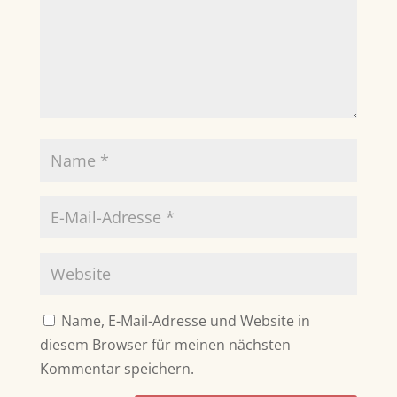
Name, E-Mail-Adresse und Website in
diesem Browser für meinen nächsten
Kommentar speichern.