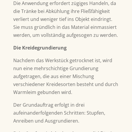
Die Anwendung erfordert zügiges Handeln, da
die Tränke bei Abkühlung ihre Fließfähigkeit
verliert und weniger tief ins Objekt eindringt.
Sie muss gründlich in das Material einmassiert
werden, um vollständig aufgesogen zu werden.
Die Kreidegrundierung
Nachdem das Werkstück getrocknet ist, wird
nun eine mehrschichtige Grundierung
aufgetragen, die aus einer Mischung
verschiedener Kreidesorten besteht und durch
Warmleim gebunden wird.
Der Grundauftrag erfolgt in drei
aufeinanderfolgenden Schritten: Stupfen,
Anreiben und Ausgrundieren.