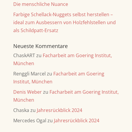
Die menschliche Nuance
Farbige Schellack-Nuggets selbst herstellen –
ideal zum Ausbessern von Holzfehlstellen und
als Schildpatt-Ersatz
Neueste Kommentare
ChaskART
zu
Facharbeit am Goering Institut,
München
Renggli Marcel
zu
Facharbeit am Goering
Institut, München
Denis Weber
zu
Facharbeit am Goering Institut,
München
Chaska
zu
Jahresrückblick 2024
Mercedes Ogal
zu
Jahresrückblick 2024