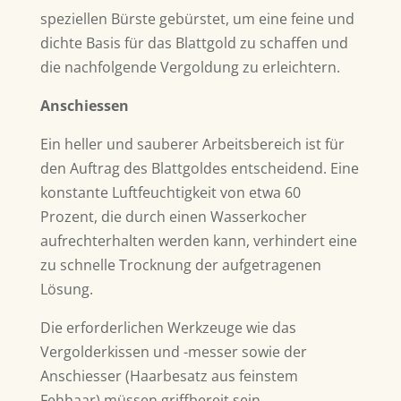
speziellen Bürste gebürstet, um eine feine und
dichte Basis für das Blattgold zu schaffen und
die nachfolgende Vergoldung zu erleichtern.
Anschiessen
Ein heller und sauberer Arbeitsbereich ist für
den Auftrag des Blattgoldes entscheidend. Eine
konstante Luftfeuchtigkeit von etwa 60
Prozent, die durch einen Wasserkocher
aufrechterhalten werden kann, verhindert eine
zu schnelle Trocknung der aufgetragenen
Lösung.
Die erforderlichen Werkzeuge wie das
Vergolderkissen und -messer sowie der
Anschiesser (Haarbesatz aus feinstem
Fehhaar) müssen griffbereit sein.