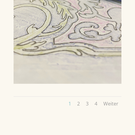
1
2
3
4
Weiter