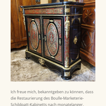
Ich freue mich, bekanntgeben zu können,
dass
die Restaurierung des Boulle-Marketerie-
Schildpatt-Kabinetts
nach monatelanger,