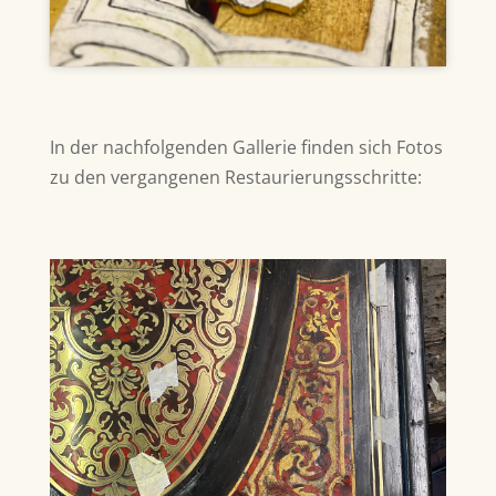
In der nachfolgenden Gallerie finden sich Fotos
zu den vergangenen Restaurierungsschritte: