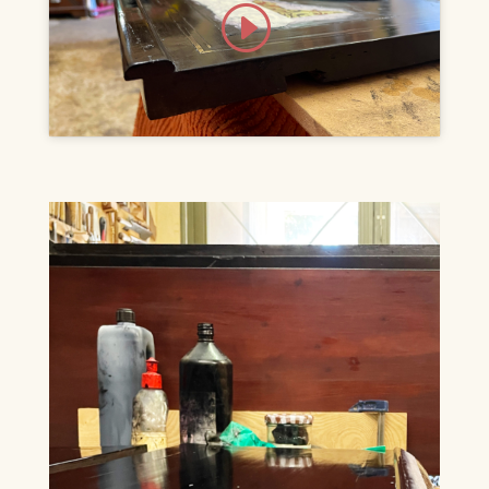
Klicke hier, um Marketing-Cookies zu
akzeptieren und diesen Inhalt zu
aktivieren