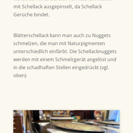
mit Schellack ausgepinselt, da Schellack
Gerüche bindet.
Blätterschellack kann man auch zu Nuggets
schmelzen, die man mit Naturpigmenten
unterschiedlich einfärbt. Die Schellacknuggets
werden mit einem Schmelzgerät angelöst und
in die schadhaften Stellen eingedrückt (vgl.
oben)