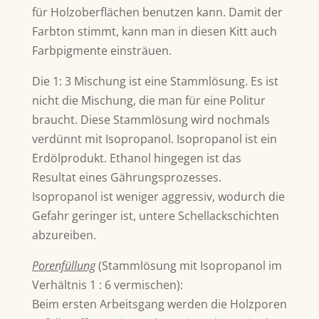
für Holzoberflächen benutzen kann. Damit der
Farbton stimmt, kann man in diesen Kitt auch
Farbpigmente einsträuen.
Die 1: 3 Mischung ist eine Stammlösung. Es ist
nicht die Mischung, die man für eine Politur
braucht. Diese Stammlösung wird nochmals
verdünnt mit Isopropanol. Isopropanol ist ein
Erdölprodukt. Ethanol hingegen ist das
Resultat eines Gährungsprozesses.
Isopropanol ist weniger aggressiv, wodurch die
Gefahr geringer ist, untere Schellackschichten
abzureiben.
Porenfüllung
(
Stammlösung mit Isopropanol im
Verhältnis 1 : 6 vermischen):
Beim ersten Arbeitsgang werden die Holzporen