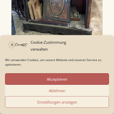
Cookie-Zustimmung
verwalten
Wir verwenden Cookies, um unsere Website und unseren Service zu
optimieren.
Akzeptieren
Ablehnen
Einstellungen anzeigen