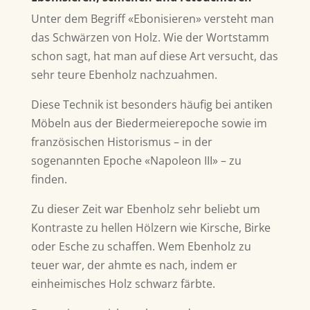
Unter dem Begriff «Ebonisieren» versteht man
das Schwärzen von Holz. Wie der Wortstamm
schon sagt, hat man auf diese Art versucht, das
sehr teure Ebenholz nachzuahmen.
Diese Technik ist besonders häufig bei antiken
Möbeln aus der Biedermeierepoche sowie im
französischen Historismus – in der
sogenannten Epoche «Napoleon III» – zu
finden.
Zu dieser Zeit war Ebenholz sehr beliebt um
Kontraste zu hellen Hölzern wie Kirsche, Birke
oder Esche zu schaffen. Wem Ebenholz zu
teuer war, der ahmte es nach, indem er
einheimisches Holz schwarz färbte.