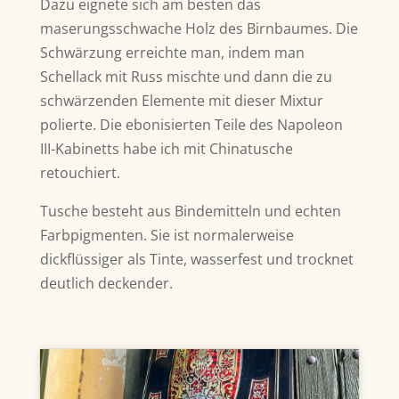
Dazu eignete sich am besten das
maserungsschwache Holz des Birnbaumes. Die
Schwärzung erreichte man, indem man
Schellack mit Russ mischte und dann die zu
schwärzenden Elemente mit dieser Mixtur
polierte. Die ebonisierten Teile des Napoleon
III-Kabinetts habe ich mit Chinatusche
retouchiert.
Tusche besteht aus Bindemitteln und echten
Farbpigmenten. Sie ist normalerweise
dickflüssiger als Tinte, wasserfest und trocknet
deutlich deckender.