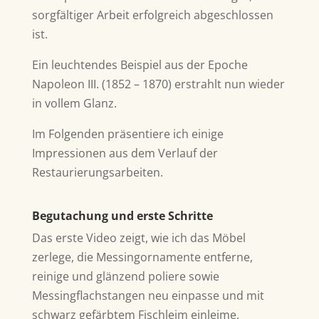
sorgfältiger Arbeit erfolgreich abgeschlossen
ist.
Ein leuchtendes Beispiel aus der Epoche
Napoleon III. (1852 – 1870) erstrahlt nun wieder
in vollem Glanz.
Im Folgenden präsentiere ich einige
Impressionen aus dem Verlauf der
Restaurierungsarbeiten.
Begutachung und erste Schritte
Das erste Video zeigt, wie ich das Möbel
zerlege, die Messingornamente entferne,
reinige und glänzend poliere sowie
Messingflachstangen neu einpasse und mit
schwarz gefärbtem Fischleim einleime.