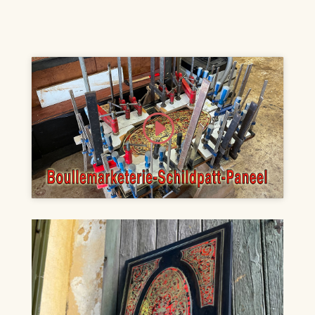
Klicke hier, um Marketing-Cookies zu
akzeptieren und diesen Inhalt zu
aktivieren