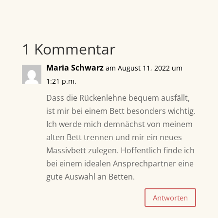
1 Kommentar
Maria Schwarz
am August 11, 2022 um
1:21 p.m.
Dass die Rückenlehne bequem ausfällt,
ist mir bei einem Bett besonders wichtig.
Ich werde mich demnächst von meinem
alten Bett trennen und mir ein neues
Massivbett zulegen. Hoffentlich finde ich
bei einem idealen Ansprechpartner eine
gute Auswahl an Betten.
Antworten