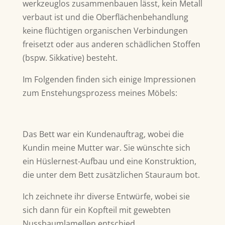
werkzeuglos zusammenbauen lässt, kein Metall
verbaut ist und die Oberflächenbehandlung
keine flüchtigen organischen Verbindungen
freisetzt oder aus anderen schädlichen Stoffen
(bspw. Sikkative) besteht.
Im Folgenden finden sich einige Impressionen
zum Enstehungsprozess meines Möbels:
Das Bett war ein Kundenauftrag, wobei die
Kundin meine Mutter war. Sie wünschte sich
ein Hüslernest-Aufbau und eine Konstruktion,
die unter dem Bett zusätzlichen Stauraum bot.
Ich zeichnete ihr diverse Entwürfe, wobei sie
sich dann für ein Kopfteil mit gewebten
Nussbaumlamellen entschied.