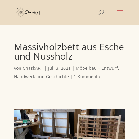
Massivholzbett aus Esche
und Nussholz
von
ChaskART
|
Juli 3, 2021
|
Möbelbau – Entwurf,
Handwerk und Geschichte
|
1 Kommentar