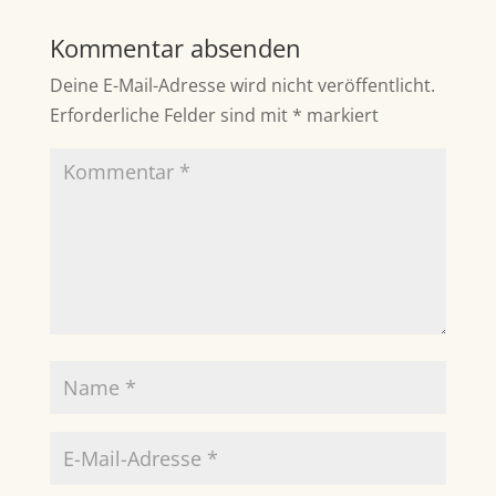
Kommentar absenden
Deine E-Mail-Adresse wird nicht veröffentlicht.
Erforderliche Felder sind mit
*
markiert