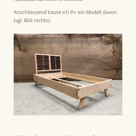
Anschliessend baute ich ihr ein Modell davon
(vgl. Bild rechts).