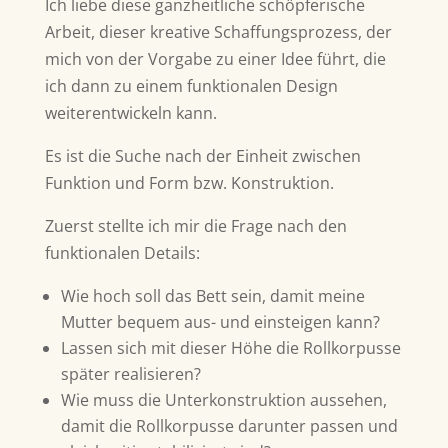
Ich liebe diese ganzheitliche schöpferische
Arbeit, dieser kreative Schaffungsprozess, der
mich von der Vorgabe zu einer Idee führt, die
ich dann zu einem funktionalen Design
weiterentwickeln kann.
Es ist die Suche nach der Einheit zwischen
Funktion und Form bzw. Konstruktion.
Zuerst stellte ich mir die Frage nach den
funktionalen Details:
Wie hoch soll das Bett sein, damit meine
Mutter bequem aus- und einsteigen kann?
Lassen sich mit dieser Höhe die Rollkorpusse
später realisieren?
Wie muss die Unterkonstruktion aussehen,
damit die Rollkorpusse darunter passen und