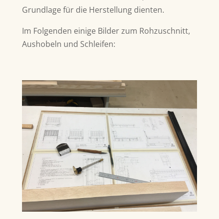
Grundlage für die Herstellung dienten.
Im Folgenden einige Bilder zum Rohzuschnitt,
Aushobeln und Schleifen: