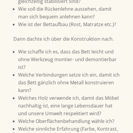
gleichzeitig stabilisiert sind?
Wie soll die Rückenlehne aussehen, damit
man sich bequem anlehnen kann?
Wie ist der Bettaufbau (Rost, Matratze etc.)?
Dann dachte ich über die Konstruktion nach.
Wie schaffe ich es, dass das Bett leicht und
ohne Werkzeug montier- und demontierbar
ist?
Welche Verbindungen setze ich ein, damit ich
das Bett gänzlich ohne Metall konstruieren
kann?
Welches Holz verwende ich, damit das Möbel
nachhaltig ist, eine lange Lebensdauer hat
und unsere Umwelt respektiert wird?
Welche Oberflächenbehandlung wähle ich?
Welche sinnliche Erfahrung (Farbe, Kontrast,