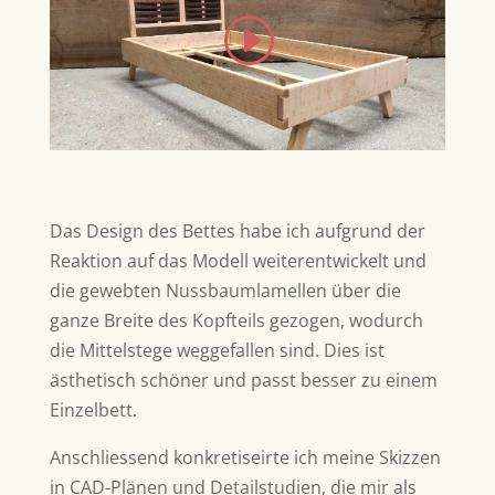
Das Design des Bettes habe ich aufgrund der
Reaktion auf das Modell weiterentwickelt und
die gewebten Nussbaumlamellen über die
ganze Breite des Kopfteils gezogen, wodurch
die Mittelstege weggefallen sind. Dies ist
ästhetisch schöner und passt besser zu einem
Einzelbett.
Anschliessend konkretiseirte ich meine Skizzen
in CAD-Plänen und Detailstudien, die mir als