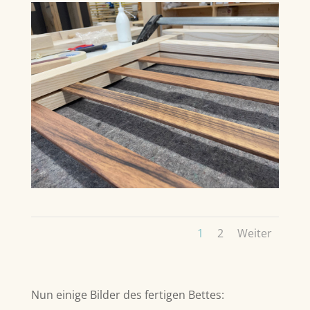
1
2
Weiter
Nun einige Bilder des fertigen Bettes: