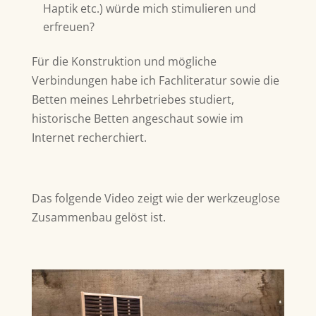
Haptik etc.) würde mich stimulieren und
erfreuen?
Für die Konstruktion und mögliche
Verbindungen habe ich Fachliteratur sowie die
Betten meines Lehrbetriebes studiert,
historische Betten angeschaut sowie im
Internet recherchiert.
Das folgende Video zeigt wie der werkzeuglose
Zusammenbau gelöst ist.