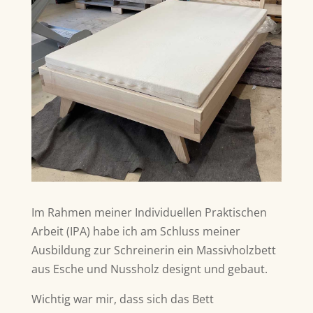
Im Rahmen meiner Individuellen Praktischen
Arbeit (IPA) habe ich am Schluss meiner
Ausbildung zur Schreinerin ein Massivholzbett
aus Esche und Nussholz designt und gebaut.
Wichtig war mir, dass sich das Bett