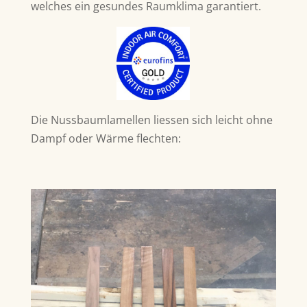
welches ein gesundes Raumklima garantiert.
Die Nussbaumlamellen liessen sich leicht ohne
Dampf oder Wärme flechten: