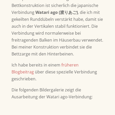
Bettkonstruktion ist sicherlich die japanische
Verbindung
Watari ago (渡りあご)
, die ich mit
gekeilten Runddübeln verstärkt habe, damit sie
auch in der Vertikalen stabil funktioniert. Die
Verbindung wird normalerweise bei
freitragenden Balken im Häuserbau verwendet.
Bei meiner Konstruktion verbindet sie die
Bettzarge mit den Hinterbeinen.
Ich habe bereits in einem
früheren
Blogbeitrag
über diese spezielle Verbindung
geschrieben.
Die folgenden Bildergalerie zeigt die
Ausarbeitung der Watari ago-Verbindung: